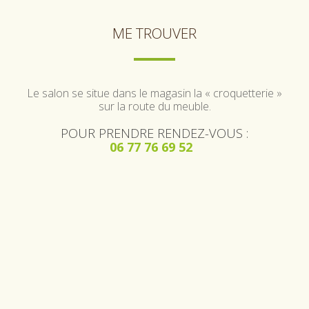
ME TROUVER
Le salon se situe dans le magasin la « croquetterie »
sur la route du meuble.
POUR PRENDRE RENDEZ-VOUS :
06 77 76 69 52