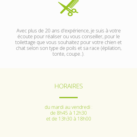
Avec plus de 20 ans d'expérience, je suis à votre
écoute pour réaliser ou vous conseiller, pour le
toilettage que vous souhaitez pour votre chien et
chat selon son type de poils et sa race (épilation,
tonte, coupe..).
HORAIRES
du mardi au vendredi :
de 8h45 à 12h30
et de 13h30 à 18h00