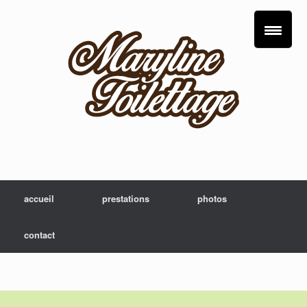
accueil
prestations
photos
contact