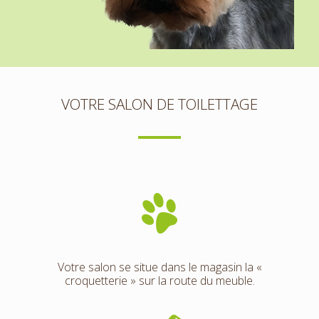
VOTRE SALON DE TOILETTAGE
Votre salon se situe dans le magasin la «
croquetterie » sur la route du meuble.