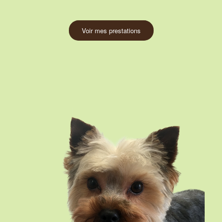
Voir mes prestations