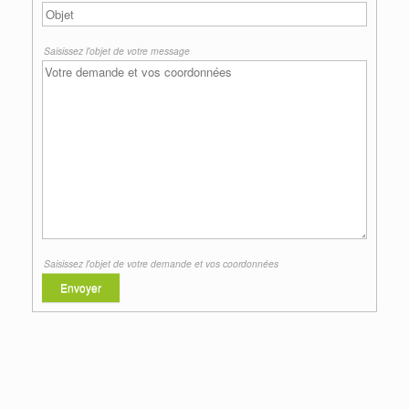
Saisissez l'objet de votre message
Saisissez l'objet de votre demande et vos coordonnées
Envoyer