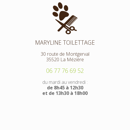
MARYLINE TOILETTAGE
30 route de Montgerval
35520 La Mézière
06 77 76 69 52
du mardi au vendredi :
de 8h45 à 12h30
et de 13h30 à 18h00