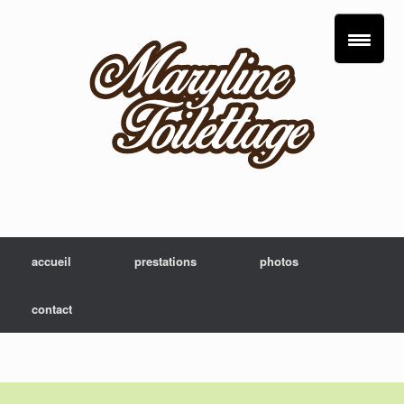
accueil
prestations
photos
contact