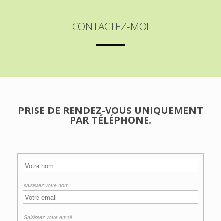
CONTACTEZ-MOI
PRISE DE RENDEZ-VOUS UNIQUEMENT
PAR TÉLÉPHONE.
saisissez votre nom
Saisissez votre email