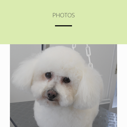
PHOTOS