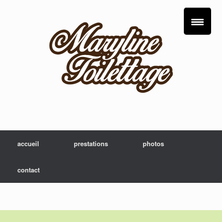
accueil
prestations
photos
contact